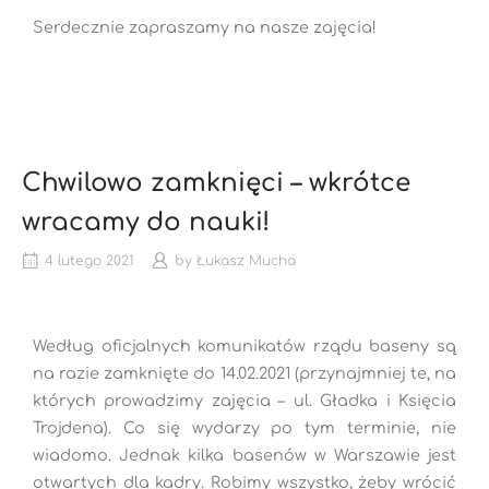
Serdecznie zapraszamy na nasze zajęcia!
Chwilowo zamknięci – wkrótce
wracamy do nauki!
4 lutego 2021
by
Łukasz Mucha
Według oficjalnych komunikatów rządu baseny są
na razie zamknięte do 14.02.2021 (przynajmniej te, na
których prowadzimy zajęcia – ul. Gładka i Księcia
Trojdena). Co się wydarzy po tym terminie, nie
wiadomo. Jednak kilka basenów w Warszawie jest
otwartych dla kadry. Robimy wszystko, żeby wrócić