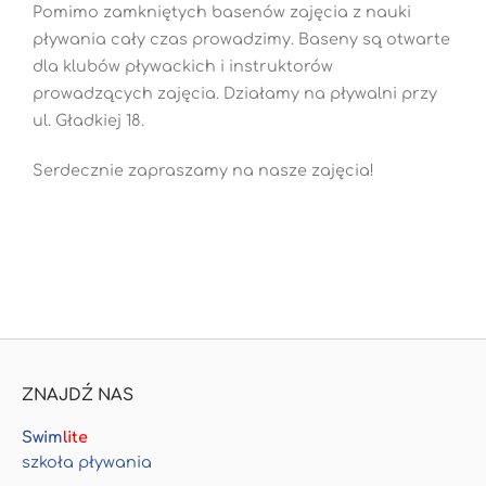
Pomimo zamkniętych basenów zajęcia z nauki
pływania cały czas prowadzimy. Baseny są otwarte
dla klubów pływackich i instruktorów
prowadzących zajęcia. Działamy na pływalni przy
ul. Gładkiej 18.
Serdecznie zapraszamy na nasze zajęcia!
ZNAJDŹ NAS
Swim
lite
szkoła pływania