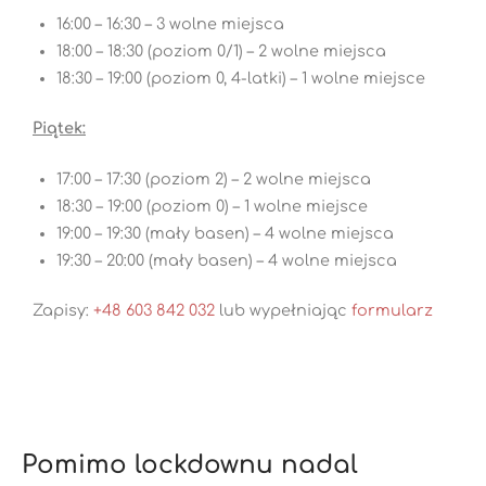
16:00 – 16:30 – 3 wolne miejsca
18:00 – 18:30 (poziom 0/1) – 2 wolne miejsca
18:30 – 19:00 (poziom 0, 4-latki) – 1 wolne miejsce
Piątek:
17:00 – 17:30 (poziom 2) – 2 wolne miejsca
18:30 – 19:00 (poziom 0) – 1 wolne miejsce
19:00 – 19:30 (mały basen) – 4 wolne miejsca
19:30 – 20:00 (mały basen) – 4 wolne miejsca
Zapisy:
+48 603 842 032
lub wypełniając
formularz
Pomimo lockdownu nadal