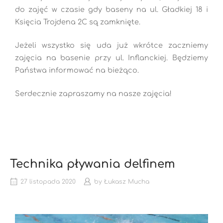
do zajęć w czasie gdy baseny na ul. Gładkiej 18 i
Księcia Trojdena 2C są zamknięte.
Jeżeli wszystko się uda już wkrótce zaczniemy
zajęcia na basenie przy ul. Inflanckiej. Będziemy
Państwa informować na bieżąco.
Serdecznie zapraszamy na nasze zajęcia!
Technika pływania delfinem
27 listopada 2020
by
Łukasz Mucha