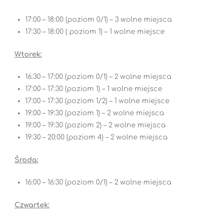
17:00 – 18:00 (poziom 0/1) – 3 wolne miejsca
17:30 – 18:00 ( poziom 1) – 1 wolne miejsce
Wtorek:
16:30 – 17:00 (poziom 0/1) – 2 wolne miejsca
17:00 – 17:30 (poziom 1) – 1 wolne miejsce
17:00 – 17:30 (poziom 1/2) – 1 wolne miejsce
19:00 – 19:30 (poziom 1) – 2 wolne miejsca
19:00 – 19:30 (poziom 2) – 2 wolne miejsca
19:30 – 20:00 (poziom 4) – 2 wolne miejsca
Środa:
16:00 – 16:30 (poziom 0/1) – 2 wolne miejsca
Czwartek: