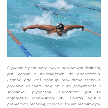
Pływanie stylem motylkowym, nazywanym delfinem,
jest jednym z trudniejszych do opanowania.
Jednak, gdy ktoś opanuje prawidłową technikę
pływania delfinem, daje on dużo przyjemności i
satysfakcji płynącemu. Dodatkowo jest to
najbardziej widowiskowy styl. Poniżej opisuję
prawidłową technikę pływania stylem motylkowym.