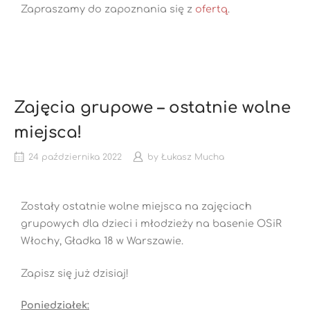
Zapraszamy do zapoznania się z
ofertą
.
Zajęcia grupowe – ostatnie wolne
miejsca!
24 października 2022
by
Łukasz Mucha
Zostały ostatnie wolne miejsca na zajęciach
grupowych dla dzieci i młodzieży na basenie OSiR
Włochy, Gładka 18 w Warszawie.
Zapisz się już dzisiaj!
Poniedziałek: