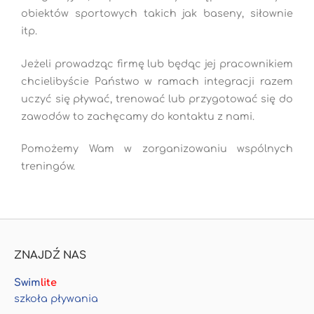
obiektów sportowych takich jak baseny, siłownie
itp.
Jeżeli prowadząc firmę lub będąc jej pracownikiem
chcielibyście Państwo w ramach integracji razem
uczyć się pływać, trenować lub przygotować się do
zawodów to zachęcamy do kontaktu z nami.
Pomożemy Wam w zorganizowaniu wspólnych
treningów.
ZNAJDŹ NAS
Swim
lite
szkoła pływania