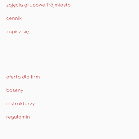
zajęcia grupowe Trójmiasto
cennik
zapisz się
oferta dla firm
baseny
instruktorzy
regulamin