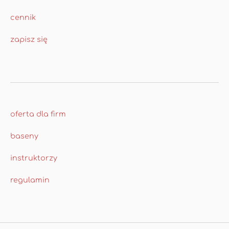
cennik
zapisz się
oferta dla firm
baseny
instruktorzy
regulamin