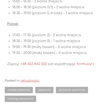
16:00 – 16:30 – 3 wolne miejsca
18:00 – 18:30 (poziom 0/1) – 2 wolne miejsca
18:30 – 19:00 (poziom 0, 4-latki) – 1 wolne miejsce
Piątek:
17:00 – 17:30 (poziom 2) – 2 wolne miejsca
18:30 – 19:00 (poziom 0) – 1 wolne miejsce
19:00 – 19:30 (mały basen) – 4 wolne miejsca
19:30 – 20:00 (mały basen) – 4 wolne miejsca
Zapisy:
+48 603 842 032
lub wypełniając
formularz
Posted in
aktualności
nauka pływania
pływanie
pływanie sportowe
treningi pływackie