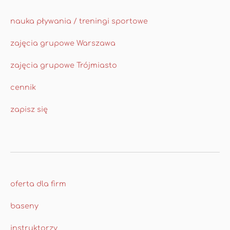
nauka pływania / treningi sportowe
zajęcia grupowe Warszawa
zajęcia grupowe Trójmiasto
cennik
zapisz się
oferta dla firm
baseny
instruktorzy