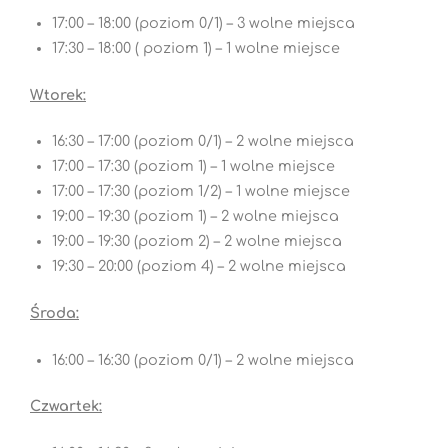
17:00 – 18:00 (poziom 0/1) – 3 wolne miejsca
17:30 – 18:00 ( poziom 1) – 1 wolne miejsce
Wtorek:
16:30 – 17:00 (poziom 0/1) – 2 wolne miejsca
17:00 – 17:30 (poziom 1) – 1 wolne miejsce
17:00 – 17:30 (poziom 1/2) – 1 wolne miejsce
19:00 – 19:30 (poziom 1) – 2 wolne miejsca
19:00 – 19:30 (poziom 2) – 2 wolne miejsca
19:30 – 20:00 (poziom 4) – 2 wolne miejsca
Środa:
16:00 – 16:30 (poziom 0/1) – 2 wolne miejsca
Czwartek: