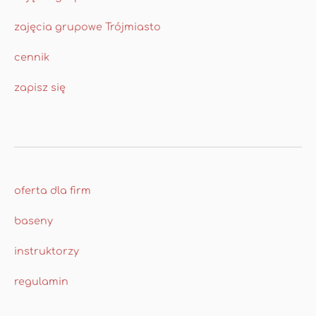
zajęcia grupowe Trójmiasto
cennik
zapisz się
oferta dla firm
baseny
instruktorzy
regulamin